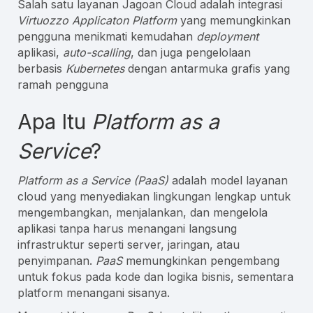
Salah satu layanan Jagoan Cloud adalah integrasi
Virtuozzo Applicaton Platform
yang memungkinkan
pengguna menikmati kemudahan
deployment
aplikasi,
auto-scalling
, dan juga pengelolaan
berbasis
Kubernetes
dengan antarmuka grafis yang
ramah pengguna
Apa Itu
Platform as a
Service
?
Platform as a Service (PaaS)
adalah model layanan
cloud yang menyediakan lingkungan lengkap untuk
mengembangkan, menjalankan, dan mengelola
aplikasi tanpa harus menangani langsung
infrastruktur seperti server, jaringan, atau
penyimpanan.
PaaS
memungkinkan pengembang
untuk fokus pada kode dan logika bisnis, sementara
platform menangani sisanya.