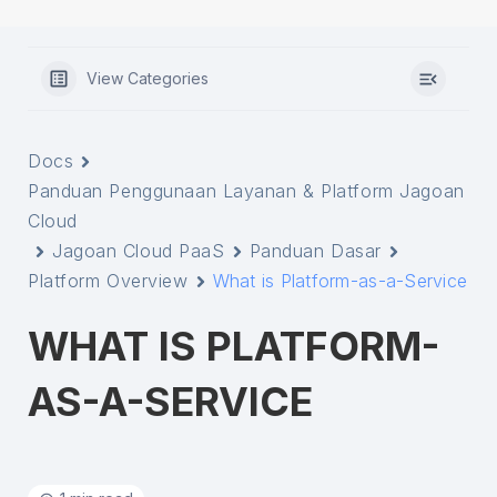
View Categories
Docs
Panduan Penggunaan Layanan & Platform Jagoan
Cloud
Jagoan Cloud PaaS
Panduan Dasar
Platform Overview
What is Platform-as-a-Service
WHAT IS PLATFORM-
AS-A-SERVICE