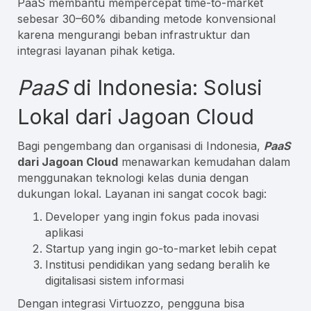
PaaS membantu mempercepat time-to-market
sebesar 30–60% dibanding metode konvensional
karena mengurangi beban infrastruktur dan
integrasi layanan pihak ketiga.
PaaS
di Indonesia: Solusi
Lokal dari Jagoan Cloud
Bagi pengembang dan organisasi di Indonesia,
PaaS
dari Jagoan Cloud
menawarkan kemudahan dalam
menggunakan teknologi kelas dunia dengan
dukungan lokal. Layanan ini sangat cocok bagi:
Developer yang ingin fokus pada inovasi
aplikasi
Startup yang ingin go-to-market lebih cepat
Institusi pendidikan yang sedang beralih ke
digitalisasi sistem informasi
Dengan integrasi Virtuozzo, pengguna bisa