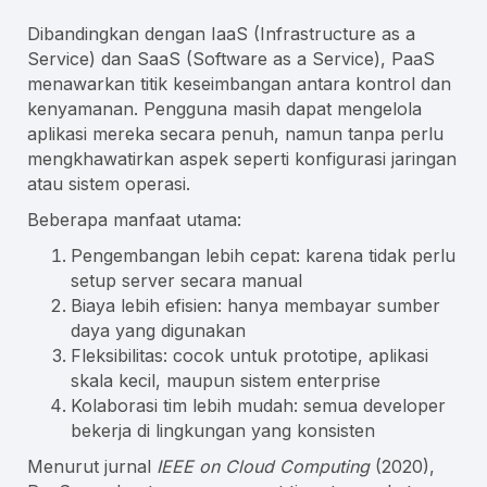
Dibandingkan dengan IaaS (Infrastructure as a
Service) dan SaaS (Software as a Service), PaaS
menawarkan titik keseimbangan antara kontrol dan
kenyamanan. Pengguna masih dapat mengelola
aplikasi mereka secara penuh, namun tanpa perlu
mengkhawatirkan aspek seperti konfigurasi jaringan
atau sistem operasi.
Beberapa manfaat utama:
Pengembangan lebih cepat: karena tidak perlu
setup server secara manual
Biaya lebih efisien: hanya membayar sumber
daya yang digunakan
Fleksibilitas: cocok untuk prototipe, aplikasi
skala kecil, maupun sistem enterprise
Kolaborasi tim lebih mudah: semua developer
bekerja di lingkungan yang konsisten
Menurut jurnal
IEEE on Cloud Computing
(2020),