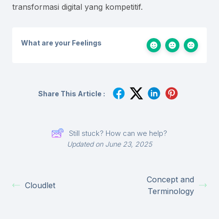
transformasi digital yang kompetitif.
What are your Feelings
Share This Article :
Still stuck? How can we help?
Updated on June 23, 2025
Concept and
Cloudlet
Terminology