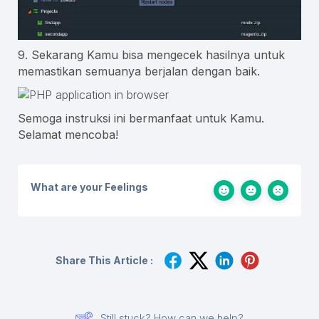
9. Sekarang Kamu bisa mengecek hasilnya untuk
memastikan semuanya berjalan dengan baik.
Semoga instruksi ini bermanfaat untuk Kamu.
Selamat mencoba!
What are your Feelings
Share This Article :
Still stuck? How can we help?