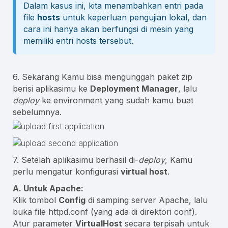
Dalam kasus ini, kita menambahkan entri pada
file
hosts
untuk keperluan pengujian lokal, dan
cara ini hanya akan berfungsi di mesin yang
memiliki entri hosts tersebut.
6. Sekarang Kamu bisa mengunggah paket zip
berisi aplikasimu ke
Deployment Manager
, lalu
deploy
ke environment yang sudah kamu buat
sebelumnya.
7. Setelah aplikasimu berhasil di-
deploy
, Kamu
perlu mengatur konfigurasi
virtual host
.
A. Untuk Apache:
Klik tombol
Config
di samping server Apache, lalu
buka file
httpd.conf
(yang ada di direktori
conf
).
Atur parameter
VirtualHost
secara terpisah untuk