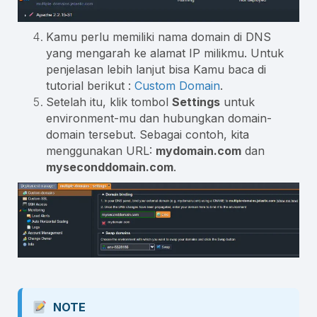
Kamu perlu memiliki nama domain di DNS
yang mengarah ke alamat IP milikmu. Untuk
penjelasan lebih lanjut bisa Kamu baca di
tutorial berikut :
Custom Domain
.
Setelah itu, klik tombol
Settings
untuk
environment-mu dan hubungkan domain-
domain tersebut. Sebagai contoh, kita
menggunakan URL:
mydomain.com
dan
myseconddomain.com
.
NOTE