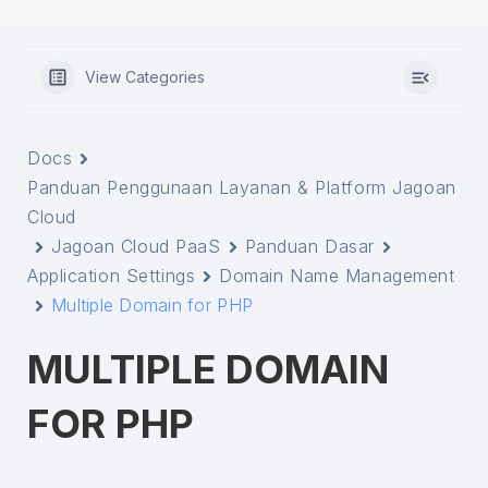
View Categories
Docs
Panduan Penggunaan Layanan & Platform Jagoan
Cloud
Jagoan Cloud PaaS
Panduan Dasar
Application Settings
Domain Name Management
Multiple Domain for PHP
MULTIPLE DOMAIN
FOR PHP