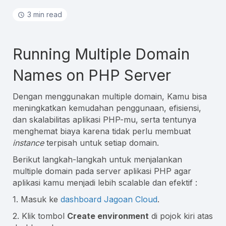
3 min read
Running Multiple Domain
Names on PHP Server
Dengan menggunakan multiple domain, Kamu bisa
meningkatkan kemudahan penggunaan, efisiensi,
dan skalabilitas aplikasi PHP-mu, serta tentunya
menghemat biaya karena tidak perlu membuat
instance
terpisah untuk setiap domain.
Berikut langkah-langkah untuk menjalankan
multiple domain pada server aplikasi PHP agar
aplikasi kamu menjadi lebih scalable dan efektif :
1. Masuk ke
dashboard Jagoan Cloud
.
2. Klik tombol
Create environment
di pojok kiri atas