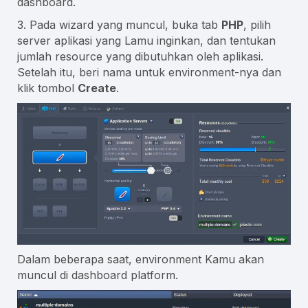
dashboard.
3. Pada wizard yang muncul, buka tab
PHP
, pilih
server aplikasi yang Lamu inginkan, dan tentukan
jumlah resource yang dibutuhkan oleh aplikasi.
Setelah itu, beri nama untuk environment-nya dan
klik tombol
Create
.
Dalam beberapa saat, environment Kamu akan
muncul di dashboard platform.