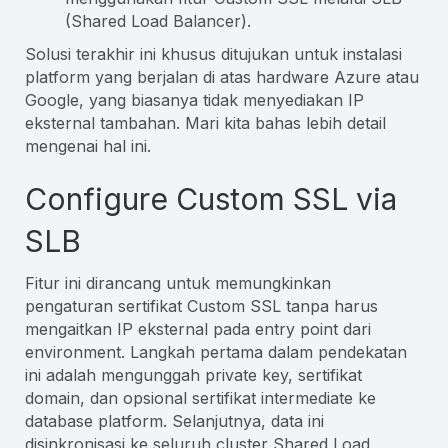
(Shared Load Balancer).
Solusi terakhir ini khusus ditujukan untuk instalasi
platform yang berjalan di atas hardware Azure atau
Google, yang biasanya tidak menyediakan IP
eksternal tambahan. Mari kita bahas lebih detail
mengenai hal ini.
Configure Custom SSL via
SLB
Fitur ini dirancang untuk memungkinkan
pengaturan sertifikat Custom SSL tanpa harus
mengaitkan IP eksternal pada entry point dari
environment. Langkah pertama dalam pendekatan
ini adalah mengunggah private key, sertifikat
domain, dan opsional sertifikat intermediate ke
database platform. Selanjutnya, data ini
disinkronisasi ke seluruh cluster Shared Load