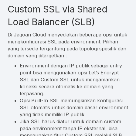
Custom SSL via Shared
Load Balancer (SLB)
Di Jagoan Cloud menyediakan beberapa opsi untuk
mengkonfigurasi SSL pada environment. Pilihan
yang tersedia tergantung pada topologi spesifik dan
domain yang ditargetkan :
Environment dengan IP publik sebagai entry
point bisa menggunakan opsi Let’s Encrypt
SSL dan Custom SSL untuk mengamankan
koneksi secara otomatis ke domain yang
terpasang.
Opsi Built-In SSL memungkinkan konfigurasi
SSL otomatis untuk domain dasar environment
yang tidak memiliki IP publik.
Jika SSL harus diatur untuk domain custom
pada environment tanpa IP eksternal, bisa
menggunakan fitur Custom SSL melalui SLB