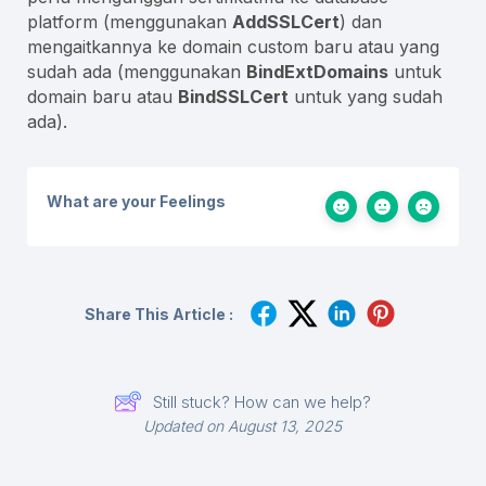
platform (menggunakan
AddSSLCert
) dan
mengaitkannya ke domain custom baru atau yang
sudah ada (menggunakan
BindExtDomains
untuk
domain baru atau
BindSSLCert
untuk yang sudah
ada).
What are your Feelings
Share This Article :
Still stuck? How can we help?
Updated on August 13, 2025