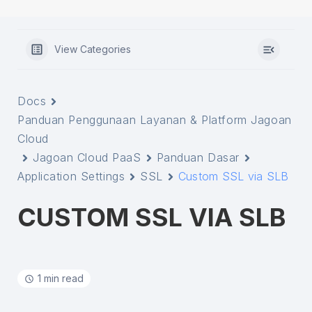
View Categories
Docs
Panduan Penggunaan Layanan & Platform Jagoan
Cloud
Jagoan Cloud PaaS
Panduan Dasar
Application Settings
SSL
Custom SSL via SLB
CUSTOM SSL VIA SLB
1 min read