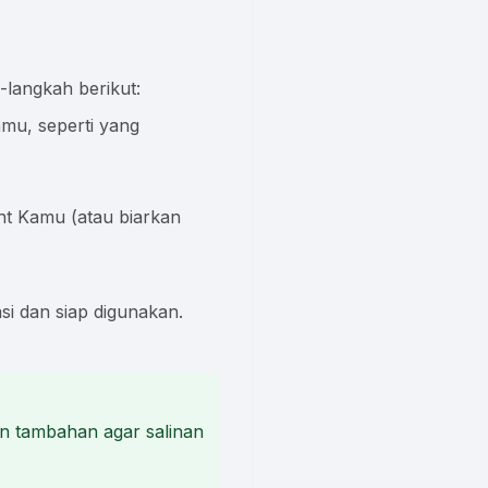
-langkah berikut:
mu, seperti yang
nt Kamu (atau biarkan
si dan siap digunakan.
n tambahan agar salinan