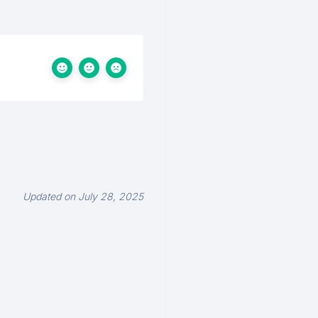
Updated on July 28, 2025