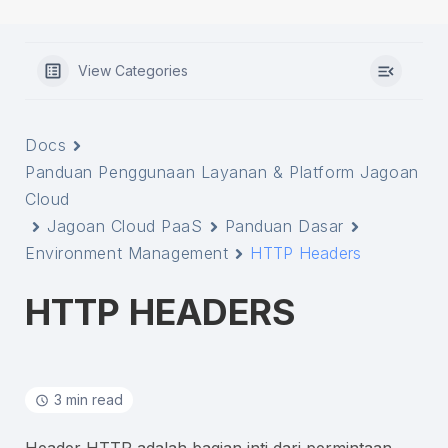
View Categories
Docs
Panduan Penggunaan Layanan & Platform Jagoan
Cloud
Jagoan Cloud PaaS
Panduan Dasar
Environment Management
HTTP Headers
HTTP HEADERS
3 min read