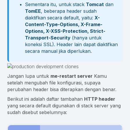
Sementara itu, untuk stack
Tomcat
dan
TomEE
, beberapa header sudah
diaktifkan secara default, yaitu:
X-
Content-Type-Options, X-Frame-
Options, X-XSS-Protection, Strict-
Transport-Security
(hanya untuk
koneksi SSL). Header lain dapat diaktifkan
secara manual jika diperlukan.
Jangan lupa untuk
me-restart server
Kamu
setelah mengubah file konfigurasi, supaya
perubahan header bisa diterapkan dengan benar.
Berikut ini adalah daftar tambahan
HTTP header
yang secara default digunakan di stack server yang
sudah disebut sebelumnya: