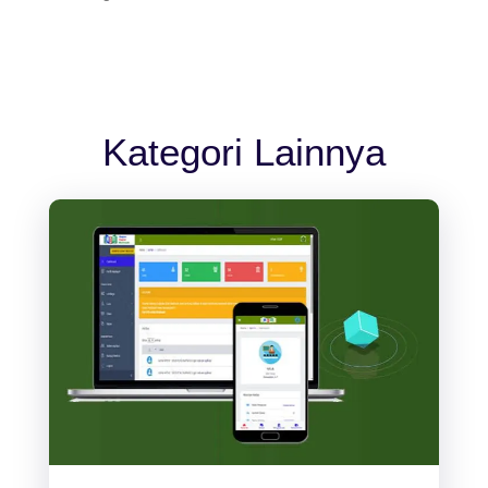
Kategori Lainnya