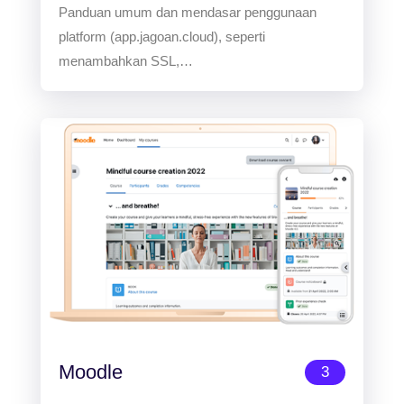
Panduan umum dan mendasar penggunaan
platform (app.jagoan.cloud), seperti
menambahkan SSL,…
Moodle
3