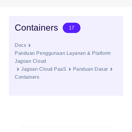
Containers
17
Docs
Panduan Penggunaan Layanan & Platform
Jagoan Cloud
Jagoan Cloud PaaS
Panduan Dasar
Containers