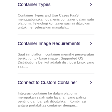
Container Types
Container Types and Use Cases PaaS
menggabungkan dua jenis container dalam satu
platform. Teknologi kontainerisasi ini ditujukan
untuk menyelesaikan masalah…
Container Image Requirements
Saat ini, platform container memiliki persyaratan
berikut untuk base image : Supported OS
Distributions Berikut adalah distribusi Linux yang
saat…
Connect to Custom Container
Integrasi container ke dalam platform
merupakan salah satu layanan yang paling
penting dan banyak dibutuhkan. Kombinasi
antara portabilitas container dengan…