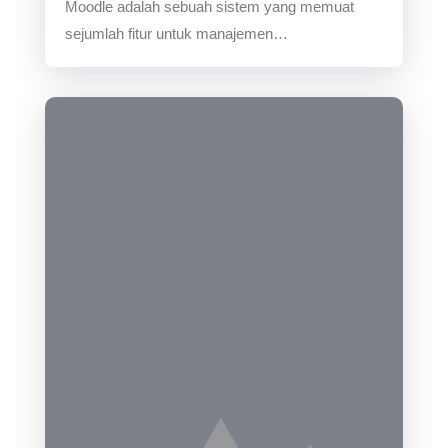
Moodle adalah sebuah sistem yang memuat
sejumlah fitur untuk manajemen…