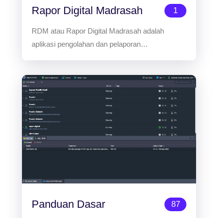
Rapor Digital Madrasah
1
RDM atau Rapor Digital Madrasah adalah
aplikasi pengolahan dan pelaporan…
Panduan Dasar
87