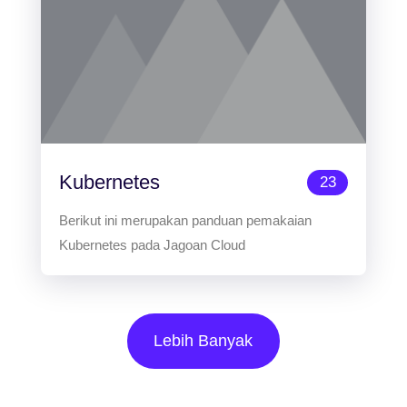
Kubernetes
23
Berikut ini merupakan panduan pemakaian
Kubernetes pada Jagoan Cloud
Lebih Banyak