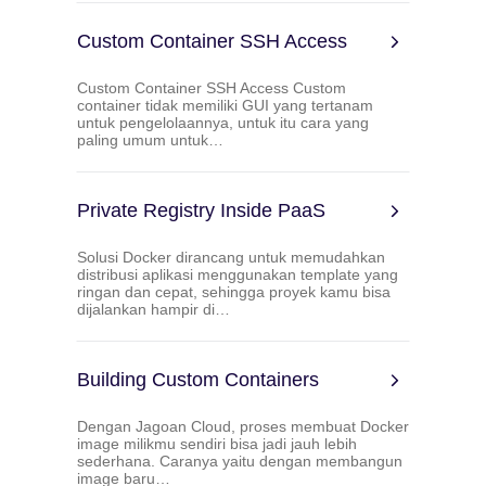
Custom Container SSH Access
Custom Container SSH Access Custom
container tidak memiliki GUI yang tertanam
untuk pengelolaannya, untuk itu cara yang
paling umum untuk…
Private Registry Inside PaaS
Solusi Docker dirancang untuk memudahkan
distribusi aplikasi menggunakan template yang
ringan dan cepat, sehingga proyek kamu bisa
dijalankan hampir di…
Building Custom Containers
Dengan Jagoan Cloud, proses membuat Docker
image milikmu sendiri bisa jadi jauh lebih
sederhana. Caranya yaitu dengan membangun
image baru…